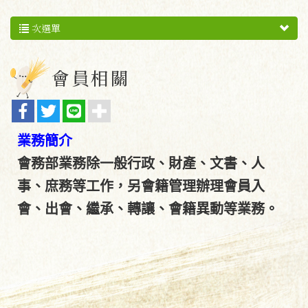
次選單
會員相關
業務簡介
會務部業務除一般行政、財產、文書、人
事、庶務等工作，另會籍管理辦理會員入
會、出會、繼承、轉讓、會籍異動等業務。