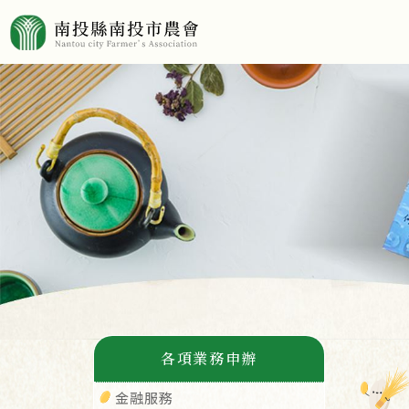
各項業務申辦
金融服務