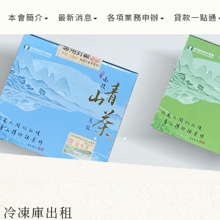
本會簡介
最新消息
各項業務申辦
貸款一點通
冷凍庫出租