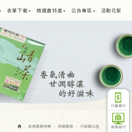
表單下載
精選農特產
公告專區
活動花絮
各項業務申辦
供銷業務
冷凍庫出租