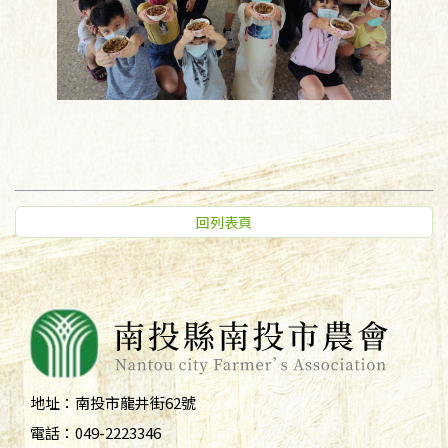
回列表頁
地址：
南投市龍井街62號
電話：
049-2223346